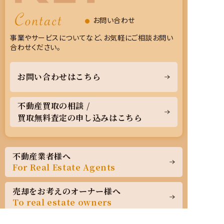
お問い合わせ
●
事業やサービスについてなど、お気軽にご相談お問い
合わせください。
お問い合わせはこちら
不動産買取の相談 /
買取無料査定の申し込みはこちら
不動産業者様へ
For Real Estate Agents
売却をお考えのオーナー様へ
To real estate owners
フォームよりお問い合わせ
お電話にてお問い合わせ