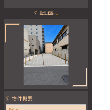
物件概要
物件概要
物件名