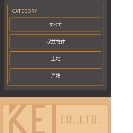
CATEGORY
すべて
収益物件
土地
戸建