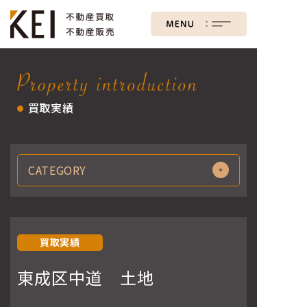
株式会社KEI
買取実績
●
CATEGORY
買取実績
東成区中道 土地